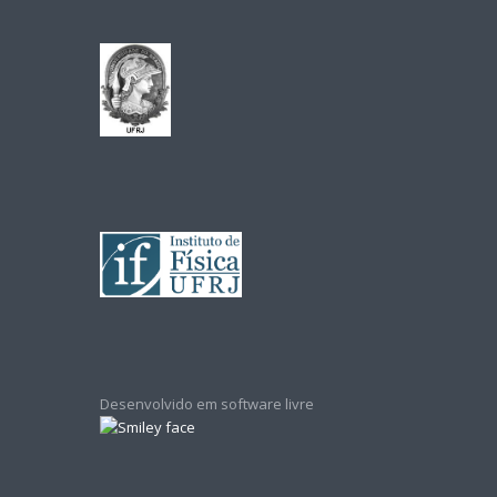
Desenvolvido em software livre