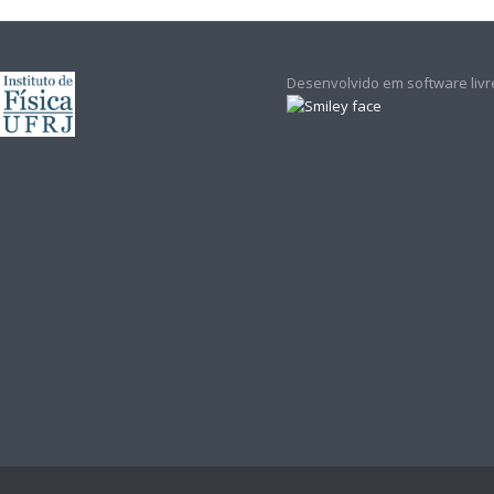
Desenvolvido em software livr