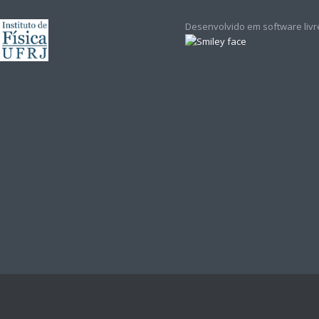
Desenvolvido em software livr