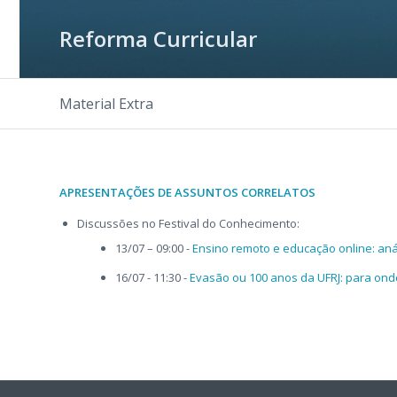
Reforma Curricular
Material Extra
APRESENTAÇÕES DE ASSUNTOS CORRELATOS
Discussões no Festival do Conhecimento:​
13/07 – 09:00 -
Ensino remoto e educação online: aná
16/07 - 11:30 -
Evasão ou 100 anos da UFRJ: para ond