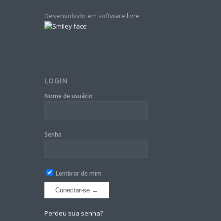
Desenvolvido em software livre
LOGIN
Nome de usuário
Senha
Lembrar de mim
Perdeu sua senha?