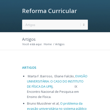
Reforma Curricular
Artigos
Você está aqui:
Home
/
Artigos
ARTIGOS
Marta F. Barroso, Eliane Falcão,
EVASÃO
UNIVERSITÁRIA: O CASO DO INSTITUTO
DE FÍSICA DA UFRJ
, IX
Encontro Nacional de Pesquisa em
Ensino de Física.
Bruno Mussliner et al,
O problema da
evasão universitária no sistema público