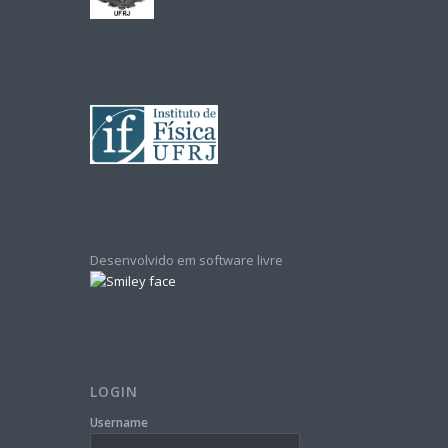
Desenvolvido em software livre
LOGIN
Username