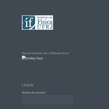
Desenvolvido em software livre
LOGIN
Nome de usuário