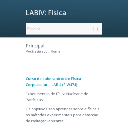
LABIV: Física
Corpuscular
Principal
Você está aqui:
Home
Curso de Laboratório de Física
Corpuscular – LAB 4 (FIW474)
Experimentos de Física Nuclear e de
Partículas
Os objetivos são aprender sobre a física e
os métodos experimentais para detecção
de radiação ionizante.