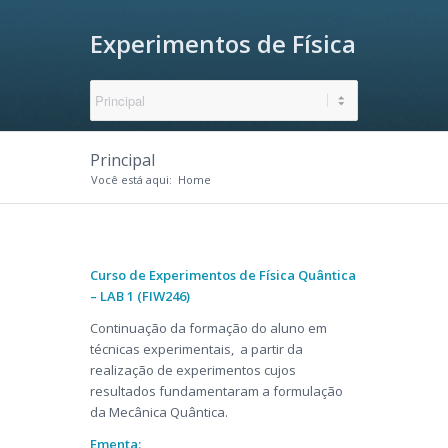
Experimentos de Física
Quântica (LAB 1)
Principal
Você está aqui:
Home
Curso de Experimentos de Física Quântica
– LAB 1 (FIW246)
Continuação da formação do aluno em
técnicas experimentais, a partir da
realização de experimentos cujos
resultados fundamentaram a formulação
da Mecânica Quântica.
Ementa: