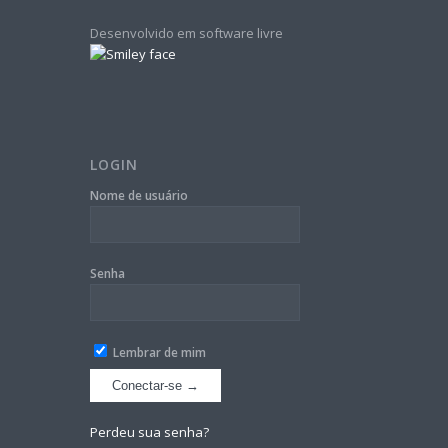
Desenvolvido em software livre
LOGIN
Nome de usuário
Senha
Lembrar de mim
Perdeu sua senha?