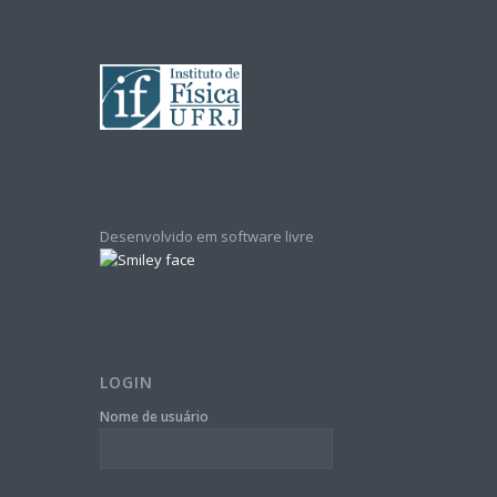
Desenvolvido em software livre
LOGIN
Nome de usuário