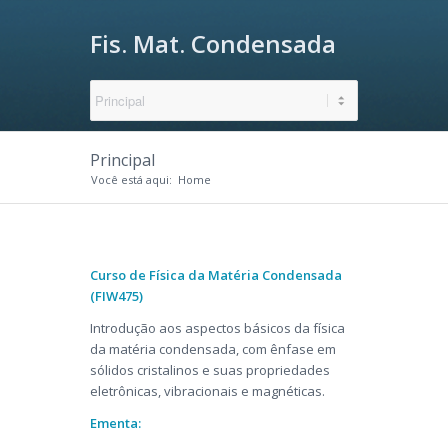
Fis. Mat. Condensada
Principal
Você está aqui:
Home
Curso de Física da Matéria Condensada
(
FIW475
)
Introdução aos aspectos básicos da física
da matéria condensada, com ênfase em
sólidos cristalinos e suas propriedades
eletrônicas, vibracionais e magnéticas.
Ementa: